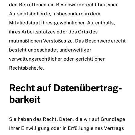
den Betroffenen ein Beschwerderecht bei einer
Aufsichtsbehörde, insbesondere in dem
Mitgliedstaat ihres gewöhnlichen Aufenthalts,
ihres Arbeitsplatzes oder des Orts des
mutmaßlichen Verstoßes zu. Das Beschwerderecht
besteht unbeschadet anderweitiger
verwaltungsrechtlicher oder gerichtlicher
Rechtsbehelfe.
Recht auf Daten­übertrag­
barkeit
Sie haben das Recht, Daten, die wir auf Grundlage
Ihrer Einwilligung oder in Erfüllung eines Vertrags