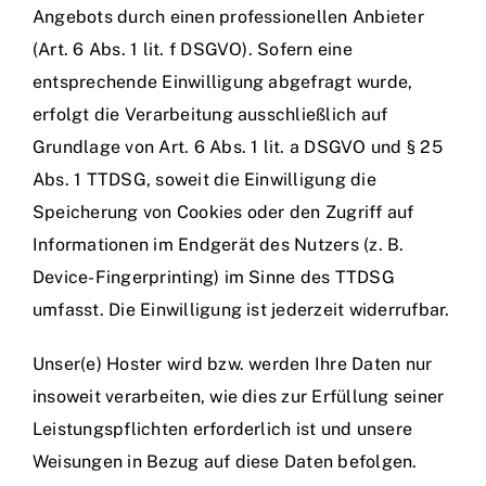
Angebots durch einen professionellen Anbieter
(Art. 6 Abs. 1 lit. f DSGVO). Sofern eine
entsprechende Einwilligung abgefragt wurde,
erfolgt die Verarbeitung ausschließlich auf
Grundlage von Art. 6 Abs. 1 lit. a DSGVO und § 25
Abs. 1 TTDSG, soweit die Einwilligung die
Speicherung von Cookies oder den Zugriff auf
Informationen im Endgerät des Nutzers (z. B.
Device-Fingerprinting) im Sinne des TTDSG
umfasst. Die Einwilligung ist jederzeit widerrufbar.
Unser(e) Hoster wird bzw. werden Ihre Daten nur
insoweit verarbeiten, wie dies zur Erfüllung seiner
Leistungspflichten erforderlich ist und unsere
Weisungen in Bezug auf diese Daten befolgen.