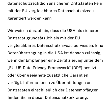
datenschutzrechtlich unsicheren Drittstaaten kein
mit der EU vergleichbares Datenschutzniveau
garantiert werden kann.
Wir weisen darauf hin, dass die USA als sicherer
Drittstaat grundsätzlich ein mit der EU
vergleichbares Datenschutzniveau aufweisen. Eine
Datenübertragung in die USA ist danach zulässig,
wenn der Empfänger eine Zertifizierung unter dem
„EU-US Data Privacy Framework“ (DPF) besitzt
oder über geeignete zusätzliche Garantien
verfügt. Informationen zu Übermittlungen an
Drittstaaten einschließlich der Datenempfänger
finden Sie in dieser Datenschutzerklärung.