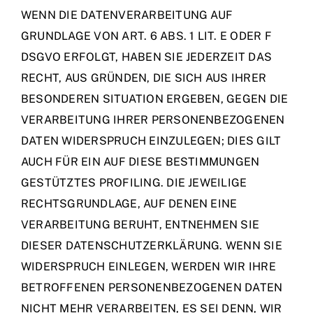
WENN DIE DATENVERARBEITUNG AUF
GRUNDLAGE VON ART. 6 ABS. 1 LIT. E ODER F
DSGVO ERFOLGT, HABEN SIE JEDERZEIT DAS
RECHT, AUS GRÜNDEN, DIE SICH AUS IHRER
BESONDEREN SITUATION ERGEBEN, GEGEN DIE
VERARBEITUNG IHRER PERSONENBEZOGENEN
DATEN WIDERSPRUCH EINZULEGEN; DIES GILT
AUCH FÜR EIN AUF DIESE BESTIMMUNGEN
GESTÜTZTES PROFILING. DIE JEWEILIGE
RECHTSGRUNDLAGE, AUF DENEN EINE
VERARBEITUNG BERUHT, ENTNEHMEN SIE
DIESER DATENSCHUTZERKLÄRUNG. WENN SIE
WIDERSPRUCH EINLEGEN, WERDEN WIR IHRE
BETROFFENEN PERSONENBEZOGENEN DATEN
NICHT MEHR VERARBEITEN, ES SEI DENN, WIR