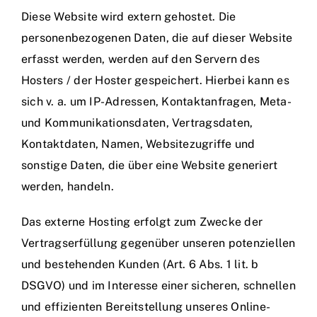
Diese Website wird extern gehostet. Die
personenbezogenen Daten, die auf dieser Website
erfasst werden, werden auf den Servern des
Hosters / der Hoster gespeichert. Hierbei kann es
sich v. a. um IP-Adressen, Kontaktanfragen, Meta-
und Kommunikationsdaten, Vertragsdaten,
Kontaktdaten, Namen, Websitezugriffe und
sonstige Daten, die über eine Website generiert
werden, handeln.
Das externe Hosting erfolgt zum Zwecke der
Vertragserfüllung gegenüber unseren potenziellen
und bestehenden Kunden (Art. 6 Abs. 1 lit. b
DSGVO) und im Interesse einer sicheren, schnellen
und effizienten Bereitstellung unseres Online-