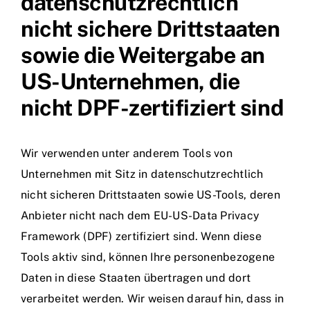
datenschutzrechtlich
nicht sichere Drittstaaten
sowie die Weitergabe an
US-Unternehmen, die
nicht DPF-zertifiziert sind
Wir verwenden unter anderem Tools von
Unternehmen mit Sitz in datenschutzrechtlich
nicht sicheren Drittstaaten sowie US-Tools, deren
Anbieter nicht nach dem EU-US-Data Privacy
Framework (DPF) zertifiziert sind. Wenn diese
Tools aktiv sind, können Ihre personenbezogene
Daten in diese Staaten übertragen und dort
verarbeitet werden. Wir weisen darauf hin, dass in