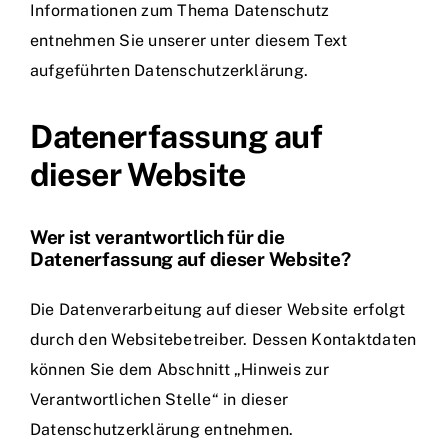
Informationen zum Thema Datenschutz
entnehmen Sie unserer unter diesem Text
aufgeführten Datenschutzerklärung.
Datenerfassung auf
dieser Website
Wer ist verantwortlich für die
Datenerfassung auf dieser Website?
Die Datenverarbeitung auf dieser Website erfolgt
durch den Websitebetreiber. Dessen Kontaktdaten
können Sie dem Abschnitt „Hinweis zur
Verantwortlichen Stelle“ in dieser
Datenschutzerklärung entnehmen.