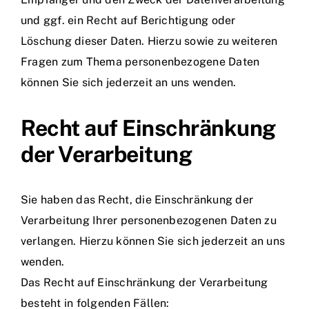
und ggf. ein Recht auf Berichtigung oder
Löschung dieser Daten. Hierzu sowie zu weiteren
Fragen zum Thema personenbezogene Daten
können Sie sich jederzeit an uns wenden.
Recht auf Einschränkung
der Verarbeitung
Sie haben das Recht, die Einschränkung der
Verarbeitung Ihrer personenbezogenen Daten zu
verlangen. Hierzu können Sie sich jederzeit an uns
wenden.
Das Recht auf Einschränkung der Verarbeitung
besteht in folgenden Fällen: