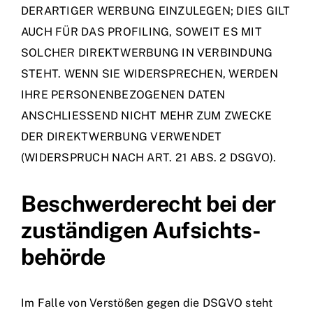
DERARTIGER WERBUNG EINZULEGEN; DIES GILT
AUCH FÜR DAS PROFILING, SOWEIT ES MIT
SOLCHER DIREKTWERBUNG IN VERBINDUNG
STEHT. WENN SIE WIDERSPRECHEN, WERDEN
IHRE PERSONENBEZOGENEN DATEN
ANSCHLIESSEND NICHT MEHR ZUM ZWECKE
DER DIREKTWERBUNG VERWENDET
(WIDERSPRUCH NACH ART. 21 ABS. 2 DSGVO).
Beschwerde­recht bei der
zuständigen Aufsichts­
behörde
Im Falle von Verstößen gegen die DSGVO steht