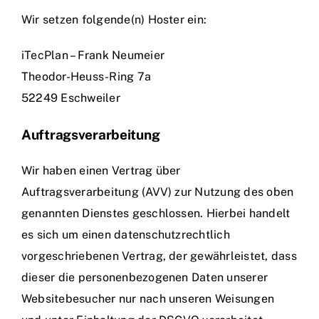
Wir setzen folgende(n) Hoster ein:
iTecPlan – Frank Neumeier
Theodor-Heuss-Ring 7a
52249 Eschweiler
Auftragsverarbeitung
Wir haben einen Vertrag über
Auftragsverarbeitung (AVV) zur Nutzung des oben
genannten Dienstes geschlossen. Hierbei handelt
es sich um einen datenschutzrechtlich
vorgeschriebenen Vertrag, der gewährleistet, dass
dieser die personenbezogenen Daten unserer
Websitebesucher nur nach unseren Weisungen