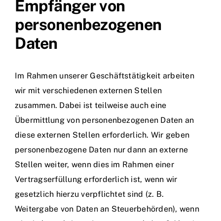
Empfänger von
personenbezogenen
Daten
Im Rahmen unserer Geschäftstätigkeit arbeiten
wir mit verschiedenen externen Stellen
zusammen. Dabei ist teilweise auch eine
Übermittlung von personenbezogenen Daten an
diese externen Stellen erforderlich. Wir geben
personenbezogene Daten nur dann an externe
Stellen weiter, wenn dies im Rahmen einer
Vertragserfüllung erforderlich ist, wenn wir
gesetzlich hierzu verpflichtet sind (z. B.
Weitergabe von Daten an Steuerbehörden), wenn