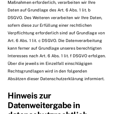
Maßnahmen erforderlich, verarbeiten wir Ihre
Daten auf Grundlage des Art. 6 Abs. 1 lit. b
DSGVO. Des Weiteren verarbeiten wir Ihre Daten,
sofern diese zur Erfüllung einer rechtlichen
Verpflichtung erforderlich sind auf Grundlage von
Art. 6 Abs. 1 lit. c DSGVO. Die Datenverarbeitung
kann ferner auf Grundlage unseres berechtigten
Interesses nach Art. 6 Abs. 1 lit. f DSGVO erfolgen.
Über die jeweils im Einzelfall einschlägigen
Rechtsgrundlagen wird in den folgenden
Absätzen dieser Datenschutzerklärung informiert.
Hinweis zur
Datenweitergabe in