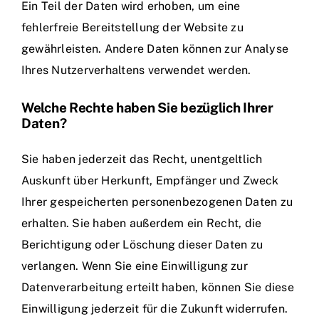
Ein Teil der Daten wird erhoben, um eine
fehlerfreie Bereitstellung der Website zu
gewährleisten. Andere Daten können zur Analyse
Ihres Nutzerverhaltens verwendet werden.
Welche Rechte haben Sie bezüglich Ihrer
Daten?
Sie haben jederzeit das Recht, unentgeltlich
Auskunft über Herkunft, Empfänger und Zweck
Ihrer gespeicherten personenbezogenen Daten zu
erhalten. Sie haben außerdem ein Recht, die
Berichtigung oder Löschung dieser Daten zu
verlangen. Wenn Sie eine Einwilligung zur
Datenverarbeitung erteilt haben, können Sie diese
Einwilligung jederzeit für die Zukunft widerrufen.