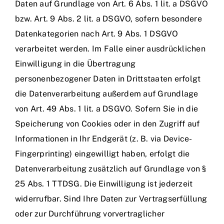
Daten auf Grundlage von Art. 6 Abs. 1 lit. a DSGVO
bzw. Art. 9 Abs. 2 lit. a DSGVO, sofern besondere
Datenkategorien nach Art. 9 Abs. 1 DSGVO
verarbeitet werden. Im Falle einer ausdrücklichen
Einwilligung in die Übertragung
personenbezogener Daten in Drittstaaten erfolgt
die Datenverarbeitung außerdem auf Grundlage
von Art. 49 Abs. 1 lit. a DSGVO. Sofern Sie in die
Speicherung von Cookies oder in den Zugriff auf
Informationen in Ihr Endgerät (z. B. via Device-
Fingerprinting) eingewilligt haben, erfolgt die
Datenverarbeitung zusätzlich auf Grundlage von §
25 Abs. 1 TTDSG. Die Einwilligung ist jederzeit
widerrufbar. Sind Ihre Daten zur Vertragserfüllung
oder zur Durchführung vorvertraglicher