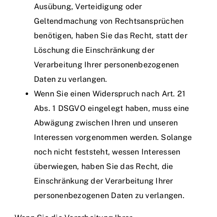
Ausübung, Verteidigung oder
Geltendmachung von Rechtsansprüchen
benötigen, haben Sie das Recht, statt der
Löschung die Einschränkung der
Verarbeitung Ihrer personenbezogenen
Daten zu verlangen.
Wenn Sie einen Widerspruch nach Art. 21
Abs. 1 DSGVO eingelegt haben, muss eine
Abwägung zwischen Ihren und unseren
Interessen vorgenommen werden. Solange
noch nicht feststeht, wessen Interessen
überwiegen, haben Sie das Recht, die
Einschränkung der Verarbeitung Ihrer
personenbezogenen Daten zu verlangen.