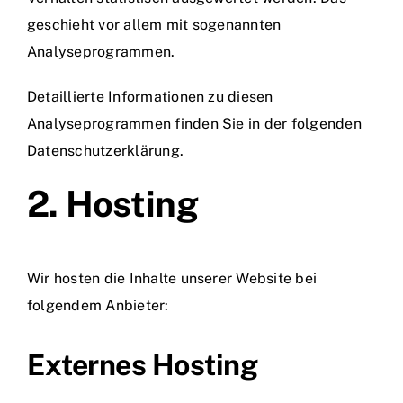
geschieht vor allem mit sogenannten
Analyseprogrammen.
Detaillierte Informationen zu diesen
Analyseprogrammen finden Sie in der folgenden
Datenschutzerklärung.
2. Hosting
Wir hosten die Inhalte unserer Website bei
folgendem Anbieter:
Externes Hosting