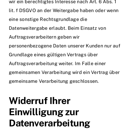
wir ein berechtigtes Interesse nach Art. 6 Abs. 1
lit. f DSGVO an der Weitergabe haben oder wenn
eine sonstige Rechtsgrundlage die
Datenweitergabe erlaubt. Beim Einsatz von
Auftragsverarbeitern geben wir
personenbezogene Daten unserer Kunden nur auf
Grundlage eines gültigen Vertrags über
Auftragsverarbeitung weiter. Im Falle einer
gemeinsamen Verarbeitung wird ein Vertrag über
gemeinsame Verarbeitung geschlossen.
Widerruf Ihrer
Einwilligung zur
Datenverarbeitung