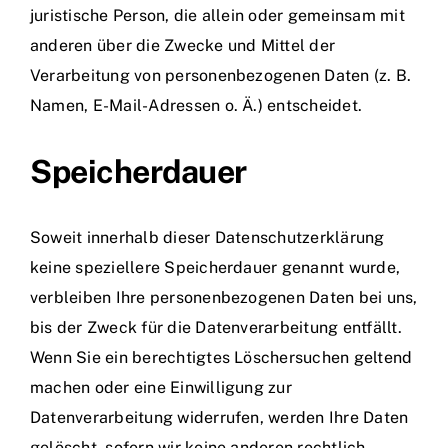
juristische Person, die allein oder gemeinsam mit
anderen über die Zwecke und Mittel der
Verarbeitung von personenbezogenen Daten (z. B.
Namen, E-Mail-Adressen o. Ä.) entscheidet.
Speicherdauer
Soweit innerhalb dieser Datenschutzerklärung
keine speziellere Speicherdauer genannt wurde,
verbleiben Ihre personenbezogenen Daten bei uns,
bis der Zweck für die Datenverarbeitung entfällt.
Wenn Sie ein berechtigtes Löschersuchen geltend
machen oder eine Einwilligung zur
Datenverarbeitung widerrufen, werden Ihre Daten
gelöscht, sofern wir keine anderen rechtlich