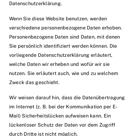
Datenschutzerklärung.
Wenn Sie diese Website benutzen, werden
verschiedene personenbezogene Daten erhoben.
Personenbezogene Daten sind Daten, mit denen
Sie persönlich identifiziert werden können. Die
vorliegende Datenschutzerklärung erläutert,
welche Daten wir erheben und wofür wir sie
nutzen. Sie erläutert auch, wie und zu welchem
Zweck das geschieht.
Wir weisen darauf hin, dass die Datenübertragung
im Internet (z. B. bei der Kommunikation per E-
Mail) Sicherheitslücken aufweisen kann. Ein
lückenloser Schutz der Daten vor dem Zugriff
durch Dritte ist nicht möglich.