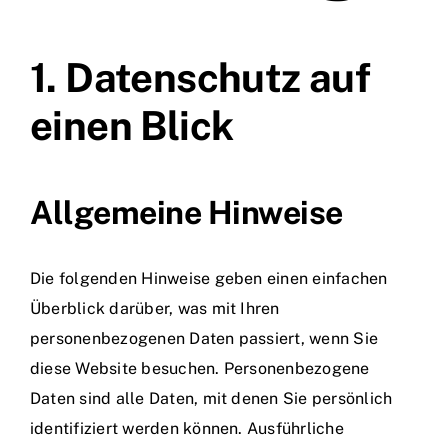
Jobs
1. Datenschutz auf
einen Blick
Allgemeine Hinweise
Die folgenden Hinweise geben einen einfachen
Überblick darüber, was mit Ihren
personenbezogenen Daten passiert, wenn Sie
diese Website besuchen. Personenbezogene
Daten sind alle Daten, mit denen Sie persönlich
identifiziert werden können. Ausführliche