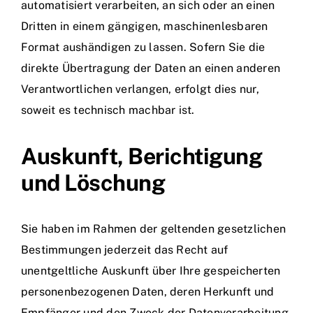
automatisiert verarbeiten, an sich oder an einen
Dritten in einem gängigen, maschinenlesbaren
Format aushändigen zu lassen. Sofern Sie die
direkte Übertragung der Daten an einen anderen
Verantwortlichen verlangen, erfolgt dies nur,
soweit es technisch machbar ist.
Auskunft, Berichtigung
und Löschung
Sie haben im Rahmen der geltenden gesetzlichen
Bestimmungen jederzeit das Recht auf
unentgeltliche Auskunft über Ihre gespeicherten
personenbezogenen Daten, deren Herkunft und
Empfänger und den Zweck der Datenverarbeitung