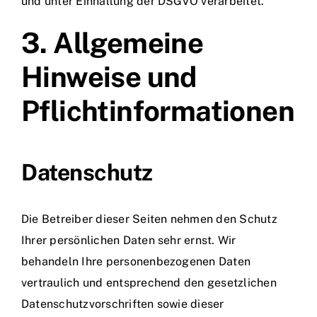
und unter Einhaltung der DSGVO verarbeitet.
3. Allgemeine
Hinweise und
Pflicht­informationen
Datenschutz
Die Betreiber dieser Seiten nehmen den Schutz
Ihrer persönlichen Daten sehr ernst. Wir
behandeln Ihre personenbezogenen Daten
vertraulich und entsprechend den gesetzlichen
Datenschutzvorschriften sowie dieser