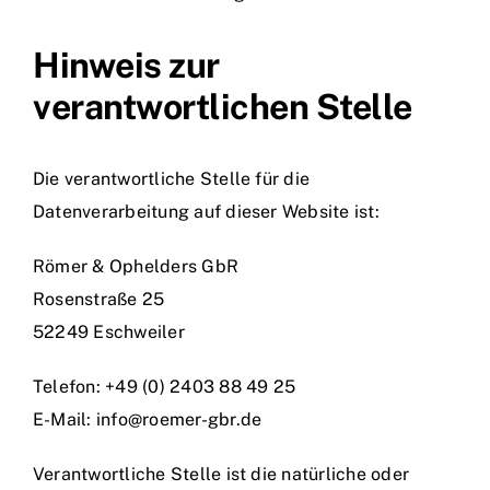
Hinweis zur
verantwortlichen Stelle
Die verantwortliche Stelle für die
Datenverarbeitung auf dieser Website ist:
Römer & Ophelders GbR
Rosenstraße 25
52249 Eschweiler
Telefon: +49 (0) 2403 88 49 25
E-Mail: info@roemer-gbr.de
Verantwortliche Stelle ist die natürliche oder