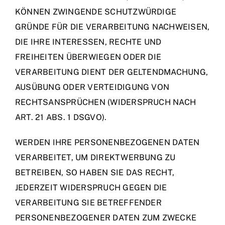
KÖNNEN ZWINGENDE SCHUTZWÜRDIGE
GRÜNDE FÜR DIE VERARBEITUNG NACHWEISEN,
DIE IHRE INTERESSEN, RECHTE UND
FREIHEITEN ÜBERWIEGEN ODER DIE
VERARBEITUNG DIENT DER GELTENDMACHUNG,
AUSÜBUNG ODER VERTEIDIGUNG VON
RECHTSANSPRÜCHEN (WIDERSPRUCH NACH
ART. 21 ABS. 1 DSGVO).
WERDEN IHRE PERSONENBEZOGENEN DATEN
VERARBEITET, UM DIREKTWERBUNG ZU
BETREIBEN, SO HABEN SIE DAS RECHT,
JEDERZEIT WIDERSPRUCH GEGEN DIE
VERARBEITUNG SIE BETREFFENDER
PERSONENBEZOGENER DATEN ZUM ZWECKE