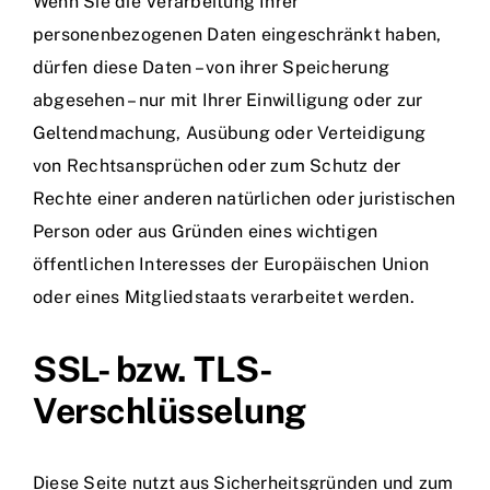
Wenn Sie die Verarbeitung Ihrer
personenbezogenen Daten eingeschränkt haben,
dürfen diese Daten – von ihrer Speicherung
abgesehen – nur mit Ihrer Einwilligung oder zur
Geltendmachung, Ausübung oder Verteidigung
von Rechtsansprüchen oder zum Schutz der
Rechte einer anderen natürlichen oder juristischen
Person oder aus Gründen eines wichtigen
öffentlichen Interesses der Europäischen Union
oder eines Mitgliedstaats verarbeitet werden.
SSL- bzw. TLS-
Verschlüsselung
Diese Seite nutzt aus Sicherheitsgründen und zum