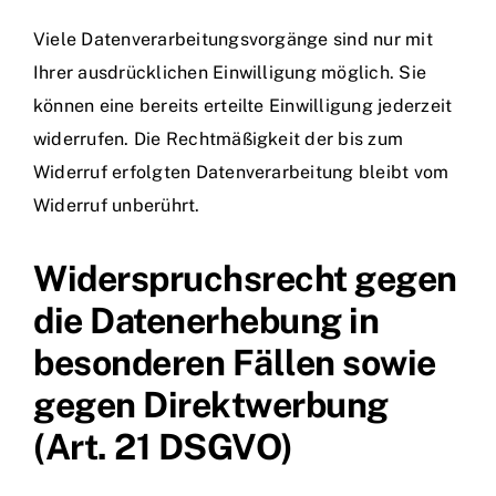
Viele Datenverarbeitungsvorgänge sind nur mit
Ihrer ausdrücklichen Einwilligung möglich. Sie
können eine bereits erteilte Einwilligung jederzeit
widerrufen. Die Rechtmäßigkeit der bis zum
Widerruf erfolgten Datenverarbeitung bleibt vom
Widerruf unberührt.
Widerspruchsrecht gegen
die Datenerhebung in
besonderen Fällen sowie
gegen Direktwerbung
(Art. 21 DSGVO)