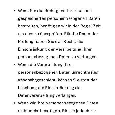
Wenn Sie die Richtigkeit Ihrer bei uns
gespeicherten personenbezogenen Daten
bestreiten, benötigen wir in der Regel Zeit,
um dies zu überprüfen. Für die Dauer der
Prüfung haben Sie das Recht, die
Einschränkung der Verarbeitung Ihrer
personenbezogenen Daten zu verlangen.
Wenn die Verarbeitung Ihrer
personenbezogenen Daten unrechtmäßig
geschah/geschieht, können Sie statt der
Löschung die Einschränkung der
Datenverarbeitung verlangen.
Wenn wir Ihre personenbezogenen Daten
nicht mehr benötigen, Sie sie jedoch zur