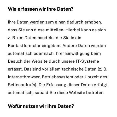
Wie erfassen wir Ihre Daten?
Ihre Daten werden zum einen dadurch erhoben,
dass Sie uns diese mitteilen. Hierbei kann es sich
z. B. um Daten handeln, die Sie in ein
Kontaktformular eingeben. Andere Daten werden
automatisch oder nach Ihrer Einwilligung beim
Besuch der Website durch unsere IT-Systeme
erfasst. Das sind vor allem technische Daten (z. B.
Internetbrowser, Betriebssystem oder Uhrzeit des
Seitenaufrufs). Die Erfassung dieser Daten erfolgt
automatisch, sobald Sie diese Website betreten.
Wofür nutzen wir Ihre Daten?