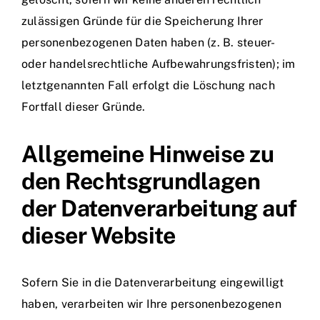
zulässigen Gründe für die Speicherung Ihrer
personenbezogenen Daten haben (z. B. steuer-
oder handelsrechtliche Aufbewahrungsfristen); im
letztgenannten Fall erfolgt die Löschung nach
Fortfall dieser Gründe.
Allgemeine Hinweise zu
den Rechtsgrundlagen
der Datenverarbeitung auf
dieser Website
Sofern Sie in die Datenverarbeitung eingewilligt
haben, verarbeiten wir Ihre personenbezogenen