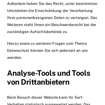
Außerdem haben Sie das Recht, unter bestimmten
Umständen die Einschränkung der Verarbeitung
Ihrer personenbezogenen Daten zu verlangen. Des
Weiteren steht Ihnen ein Beschwerderecht bei der
zuständigen Aufsichtsbehörde zu.
Hierzu sowie zu weiteren Fragen zum Thema
Datenschutz können Sie sich jederzeit an uns
wenden.
Analyse-Tools und Tools
von Dritt­anbietern
Beim Besuch dieser Website kann Ihr Surf-
Verhalten statistisch ausgewertet werden. Das