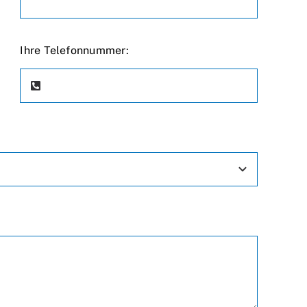
Ihre Telefonnummer: