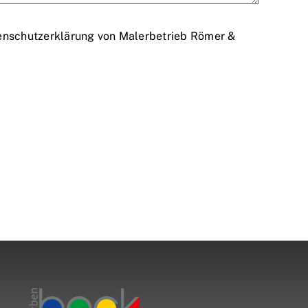
tenschutzerklärung von Malerbetrieb Römer &