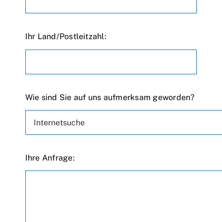
Ihr Land/Postleitzahl:
Wie sind Sie auf uns aufmerksam geworden?
Ihre Anfrage: