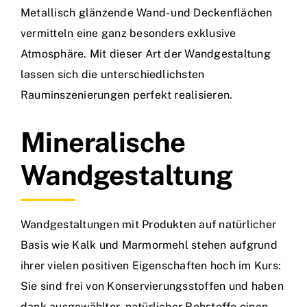
Metallisch glänzende Wand- und Deckenflächen
vermitteln eine ganz besonders exklusive
Atmosphäre. Mit dieser Art der Wandgestaltung
lassen sich die unterschiedlichsten
Rauminszenierungen perfekt realisieren.
Mineralische
Wandgestaltung
Wandgestaltungen mit Produkten auf natürlicher
Basis wie Kalk und Marmormehl stehen aufgrund
ihrer vielen positiven Eigenschaften hoch im Kurs:
Sie sind frei von Konservierungsstoffen und haben
dank ausgewählter, natürlicher Rohstoffe einen