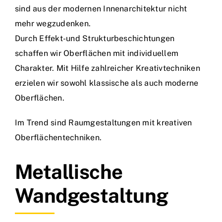
Jobs
sind aus der modernen Innenarchitektur nicht
mehr wegzudenken.
Durch Effekt-und Strukturbeschichtungen
schaffen wir Oberflächen mit individuellem
Charakter. Mit Hilfe zahlreicher Kreativtechniken
erzielen wir sowohl klassische als auch moderne
Oberflächen.
Im Trend sind Raumgestaltungen mit kreativen
Oberflächentechniken.
Metallische
Wandgestaltung