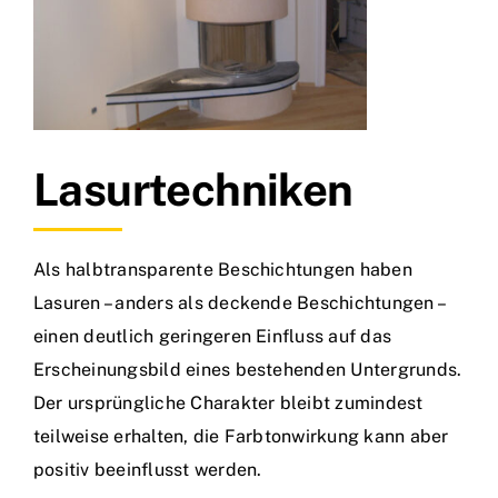
Lasurtechniken
Als halbtransparente Beschichtungen haben
Lasuren – anders als deckende Beschichtungen –
einen deutlich geringeren Einfluss auf das
Erscheinungsbild eines bestehenden Untergrunds.
Der ursprüngliche Charakter bleibt zumindest
teilweise erhalten, die Farbtonwirkung kann aber
positiv beeinflusst werden.