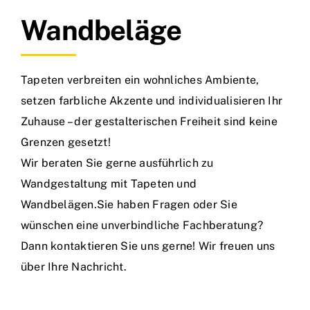
Wandbeläge
Tapeten verbreiten ein wohnliches Ambiente,
setzen farbliche Akzente und individualisieren Ihr
Zuhause – der gestalterischen Freiheit sind keine
Grenzen gesetzt!
Wir beraten Sie gerne ausführlich zu
Wandgestaltung mit Tapeten und
Wandbelägen.Sie haben Fragen oder Sie
wünschen eine unverbindliche Fachberatung?
Dann kontaktieren Sie uns gerne
! Wir freuen uns
über Ihre Nachricht.