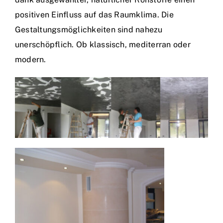
positiven Einfluss auf das Raumklima. Die
Gestaltungsmöglichkeiten sind nahezu
unerschöpflich. Ob klassisch, mediterran oder
modern.