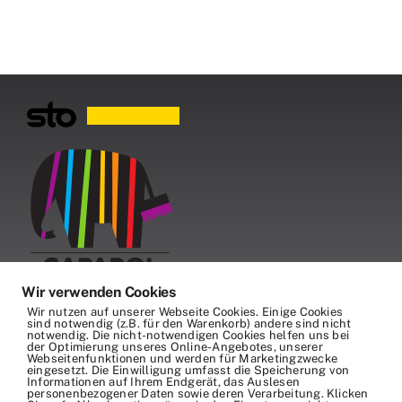
Wir verwenden Cookies
Wir nutzen auf unserer Webseite Cookies. Einige Cookies
sind notwendig (z.B. für den Warenkorb) andere sind nicht
notwendig. Die nicht-notwendigen Cookies helfen uns bei
der Optimierung unseres Online-Angebotes, unserer
Webseitenfunktionen und werden für Marketingzwecke
eingesetzt. Die Einwilligung umfasst die Speicherung von
Informationen auf Ihrem Endgerät, das Auslesen
personenbezogener Daten sowie deren Verarbeitung. Klicken